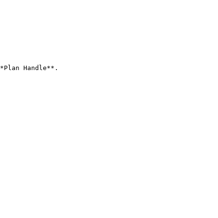
*Plan Handle**.
