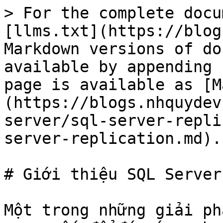
> For the complete docu
[llms.txt](https://blog
Markdown versions of do
available by appending 
page is available as [M
(https://blogs.nhquydev
server/sql-server-repli
server-replication.md).

# Giới thiệu SQL Server
Một trong những giải ph