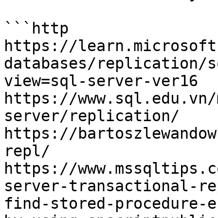
```http

https://learn.microsoft
databases/replication/s
view=sql-server-ver16

https://www.sql.edu.vn/
server/replication/

https://bartoszlewandow
repl/

https://www.mssqltips.c
server-transactional-re
find-stored-procedure-e