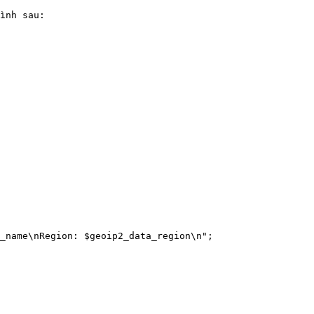
ình sau:
