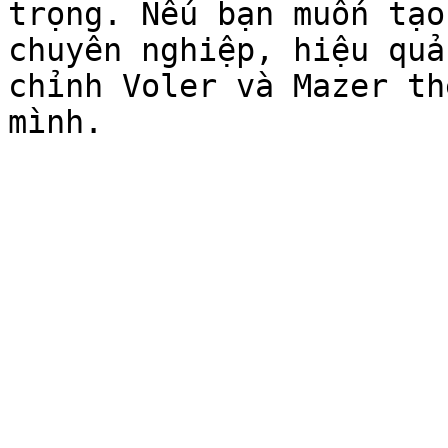
trọng. Nếu bạn muốn tạo
chuyên nghiệp, hiệu quả
chỉnh Voler và Mazer th